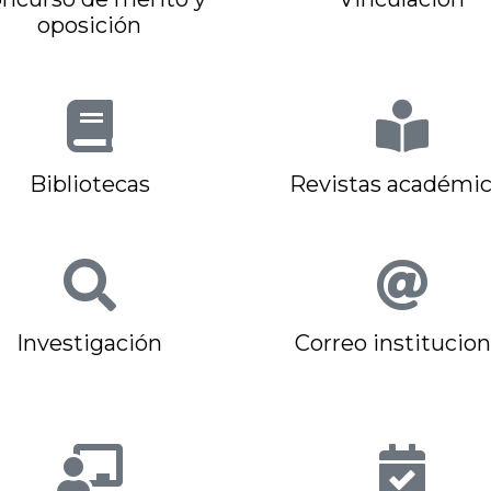
oposición
Bibliotecas
Revistas académic
Investigación
Correo institucion