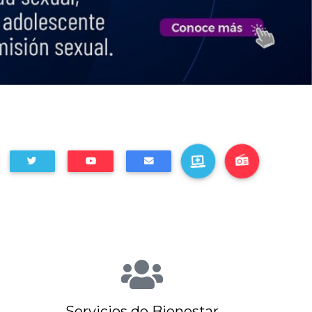
Servicios de Bienestar