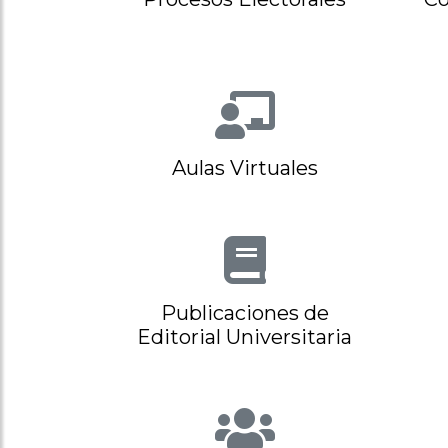
Aulas Virtuales
Publicaciones de
Editorial Universitaria