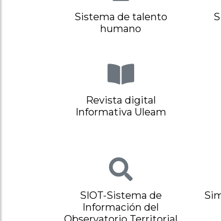
Sistema de talento
S
humano
Revista digital
Informativa Uleam
SIOT-Sistema de
Sim
Información del
Observatorio Territorial