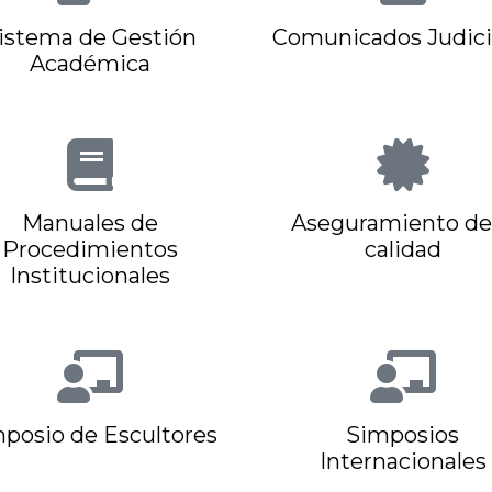
istema de Gestión
Comunicados Judici
Académica
Manuales de
Aseguramiento de 
Procedimientos
calidad
Institucionales
posio de Escultores
Simposios
Internacionales