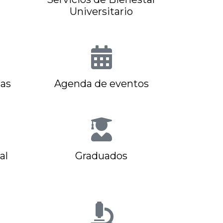
Universitario
as
Agenda de eventos
al
Graduados