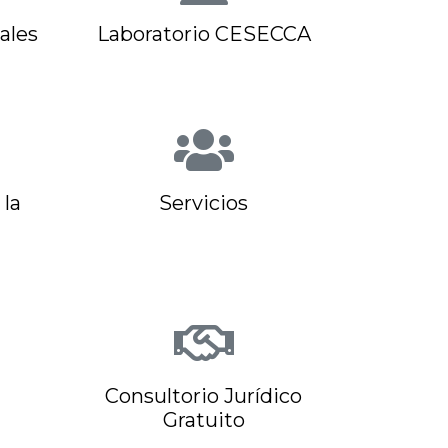
ales
Laboratorio CESECCA
la
Servicios
Consultorio Jurídico
Gratuito