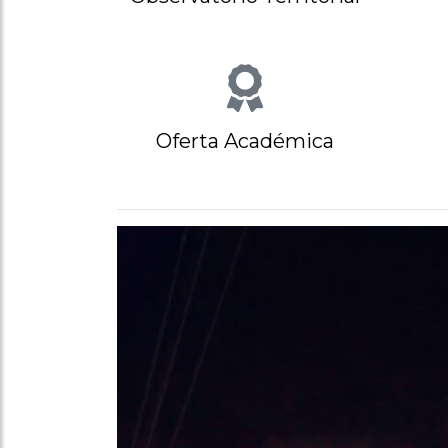
Oferta Académica